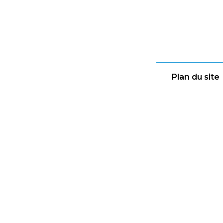
Plan du site