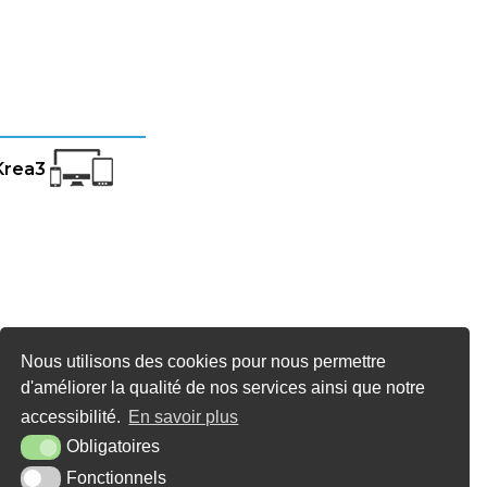
Krea3
Nous utilisons des cookies pour nous permettre
d'améliorer la qualité de nos services ainsi que notre
accessibilité.
En savoir plus
Obligatoires
Fonctionnels