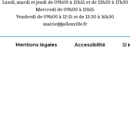
Lundi, mardi et jeudi de 09h00 à 12h15 et de 13h30 à 17h30
Mercredi de 09h00 à 12h15
Vendredi de 09h00 à 12:15 et de 13:30 à 16h30
mairie@jullouville.fr
Mentions légales
Accessibilité