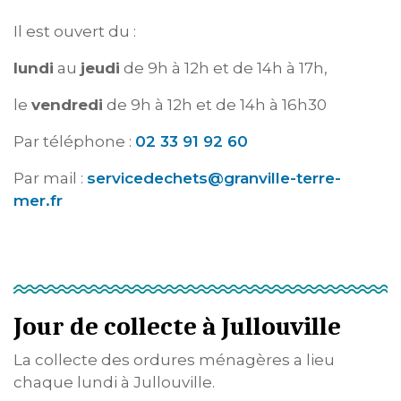
Il est ouvert du :
lundi
au
jeudi
de 9h à 12h et de 14h à 17h,
le
vendredi
de 9h à 12h et de 14h à 16h30
Par téléphone :
02 33 91 92 60
Par mail :
servicedechets@granville-terre-
mer.fr
Jour de collecte à Jullouville
La collecte des ordures ménagères a lieu
chaque lundi à Jullouville.