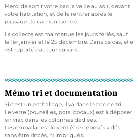
Merci de sortir votre bac la veille au soir, devant
votre habitation, et de le rentrer après le
passage du camion-benne.
La collecte est maintenue les jours fériés, sauf
le 1er janvier et le 25 décembre. Dans ce cas, elle
est reportée au jour suivant.
Mémo tri et documentation
Si c’est un emballage, il va dans le bac de tri.
Le verre (bouteilles, pots, bocaux) est à déposer
en vrac dans les colonnes dédiées.
Les emballages doivent être déposés vidés,
sans être rincés, ni imbriqués.