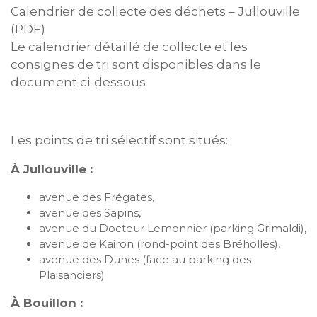
Calendrier de collecte des déchets – Jullouville
(PDF)
Le calendrier détaillé de collecte et les
consignes de tri sont disponibles dans le
document ci-dessous
Les points de tri sélectif sont situés:
À Jullouville :
avenue des Frégates,
avenue des Sapins,
avenue du Docteur Lemonnier (parking Grimaldi),
avenue de Kairon (rond-point des Bréholles),
avenue des Dunes (face au parking des
Plaisanciers)
À Bouillon :