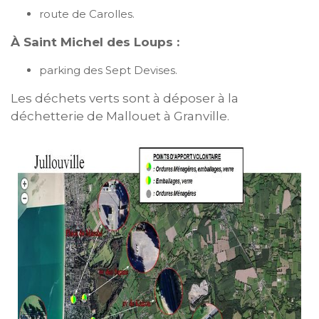
route de Carolles.
À Saint Michel des Loups :
parking des Sept Devises.
Les déchets verts sont à déposer à la
déchetterie de Mallouet à Granville.