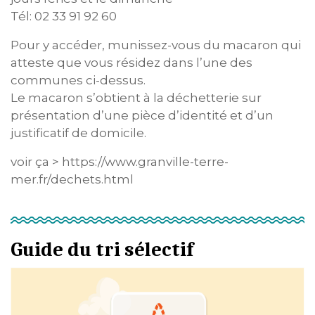
Tél: 02 33 91 92 60
Pour y accéder, munissez-vous du macaron qui
atteste que vous résidez dans l’une des
communes ci-dessus.
Le macaron s’obtient à la déchetterie sur
présentation d’une pièce d’identité et d’un
justificatif de domicile.
voir ça > https://www.granville-terre-
mer.fr/dechets.html
Guide du tri sélectif