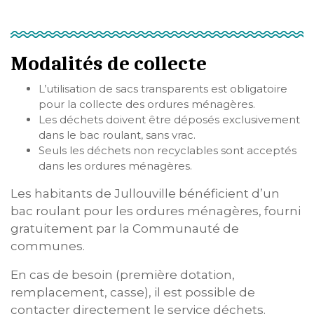
Modalités de collecte
L’utilisation de sacs transparents est obligatoire
pour la collecte des ordures ménagères.
Les déchets doivent être déposés exclusivement
dans le bac roulant, sans vrac.
Seuls les déchets non recyclables sont acceptés
dans les ordures ménagères.
Les habitants de Jullouville bénéficient d’un
bac roulant pour les ordures ménagères, fourni
gratuitement par la Communauté de
communes.
En cas de besoin (première dotation,
remplacement, casse), il est possible de
contacter directement le service déchets.