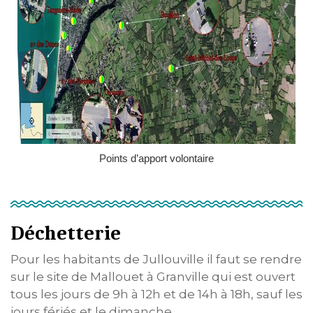
Points d’apport volontaire
Déchetterie
Pour les habitants de Jullouville il faut se rendre
sur le site de Mallouet à Granville qui est ouvert
tous les jours de 9h à 12h et de 14h à 18h, sauf les
jours fériés et le dimanche