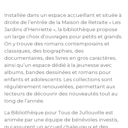
Installée dans un espace accueillant et située à
droite de l’entrée de la Maison de Retraite « Les
Jardins d’Henriette », la bibliothèque propose
un large choix d’ouvrages pour petits et grands.
On y trouve des romans contemporains et
classiques, des biographies, des
documentaires, des livres en gros caractères,
ainsi qu’un espace dédié à la jeunesse avec
albums, bandes dessinées et romans pour
enfants et adolescents. Les collections sont
régulièrement renouvelées, permettant aux
lecteurs de découvrir des nouveautés tout au
long de l’année.
La Bibliothèque pour Tous de Jullouville est
animée par une équipe de bénévoles investis,
qui assurent un accueil chaleureux et des