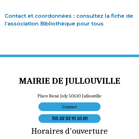
Contact et coordonnées : consultez la fiche de
l’association Bibliothèque pour tous
MAIRIE DE JULLOUVILLE
Place René Joly 50610 Jullouville
Contact
Tél. 02 33 91 10 20
Horaires d'ouverture