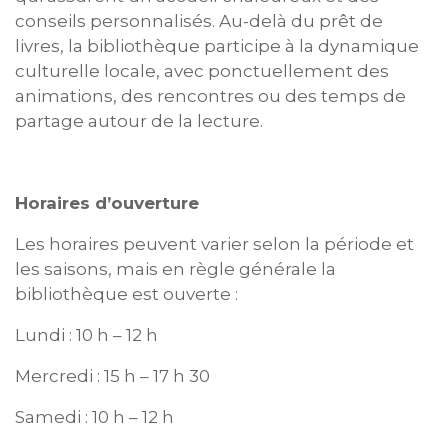
conseils personnalisés. Au-delà du prêt de
livres, la bibliothèque participe à la dynamique
culturelle locale, avec ponctuellement des
animations, des rencontres ou des temps de
partage autour de la lecture.
Horaires d’ouverture
Les horaires peuvent varier selon la période et
les saisons, mais en règle générale la
bibliothèque est ouverte :
Lundi : 10 h – 12 h
Mercredi : 15 h – 17 h 30
Samedi : 10 h – 12 h