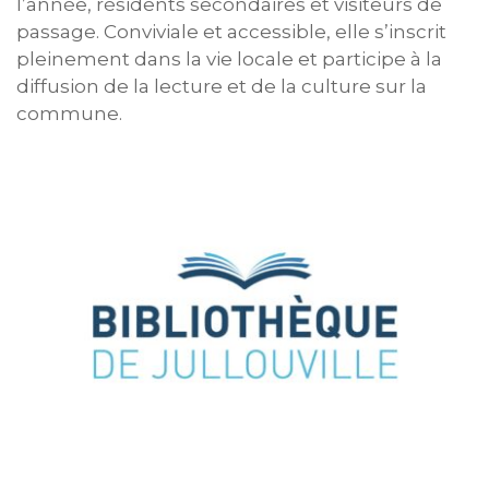
l’année, résidents secondaires et visiteurs de
passage. Conviviale et accessible, elle s’inscrit
pleinement dans la vie locale et participe à la
diffusion de la lecture et de la culture sur la
commune.