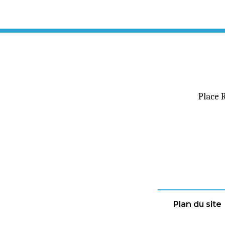
Place 
Plan du site