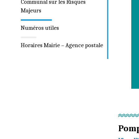
Communal sur les Risques
Majeurs
Numéros utiles
Horaires Mairie – Agence postale
Pomp