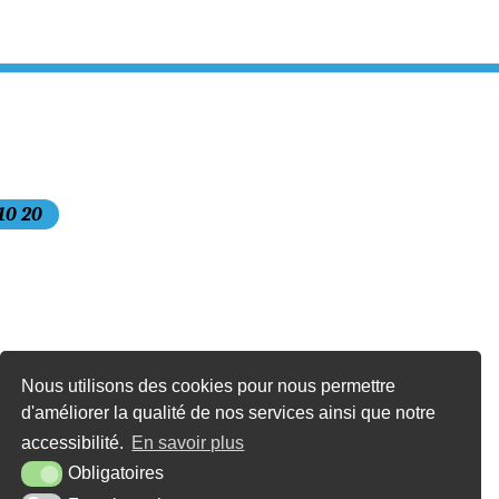
 10 20
Nous utilisons des cookies pour nous permettre
d'améliorer la qualité de nos services ainsi que notre
accessibilité.
En savoir plus
Krea3
Obligatoires