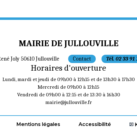
MAIRIE DE JULLOUVILLE
René Joly 50610 Jullouville
Contact
Tél. 02 33 91
Horaires d'ouverture
Lundi, mardi et jeudi de 09h00 à 12h15 et de 13h30 à 17h30
Mercredi de 09h00 à 12h15
Vendredi de 09h00 à 12:15 et de 13:30 à 16h30
mairie@jullouville.fr
Mentions légales
Accessibilité