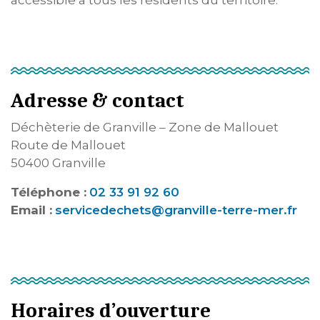
accessible à tous les résidents du territoire.
Adresse & contact
Déchèterie de Granville – Zone de Mallouet
Route de Mallouet
50400 Granville
Téléphone :
02 33 91 92 60
Email :
servicedechets@granville-terre-mer.fr
Horaires d’ouverture