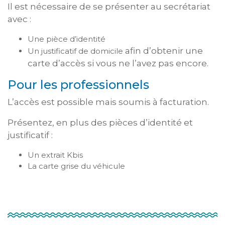
Il est nécessaire de se présenter au secrétariat
avec :
Une pièce d’identité
afin d’obtenir une
Un justificatif de domicile
carte d’accès si vous ne l’avez pas encore.
Pour les professionnels
L’accès est possible mais soumis à facturation.
Présentez, en plus des pièces d’identité et
justificatif :
Un extrait Kbis
La carte grise du véhicule