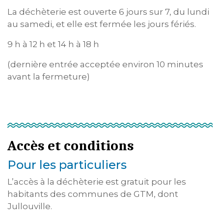
La déchèterie est ouverte 6 jours sur 7, du lundi
au samedi, et elle est fermée les jours fériés.
9 h à 12 h et 14 h à 18 h
(dernière entrée acceptée environ 10 minutes
avant la fermeture)
Accès et conditions
Pour les particuliers
L’accès à la déchèterie est gratuit pour les
habitants des communes de GTM, dont
Jullouville.