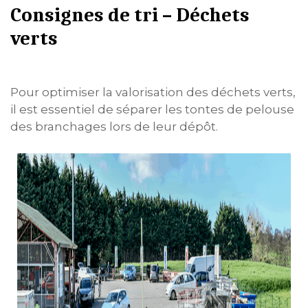
Consignes de tri – Déchets
verts
Pour optimiser la valorisation des déchets verts,
il est essentiel de séparer les tontes de pelouse
des branchages lors de leur dépôt.