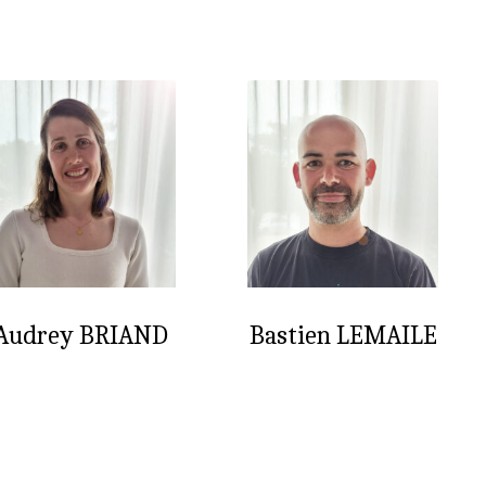
Audrey BRIAND
Bastien LEMAILE