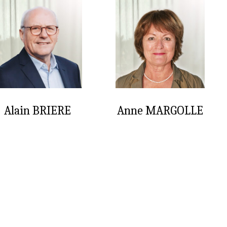
Alain BRIERE
Anne MARGOLLE