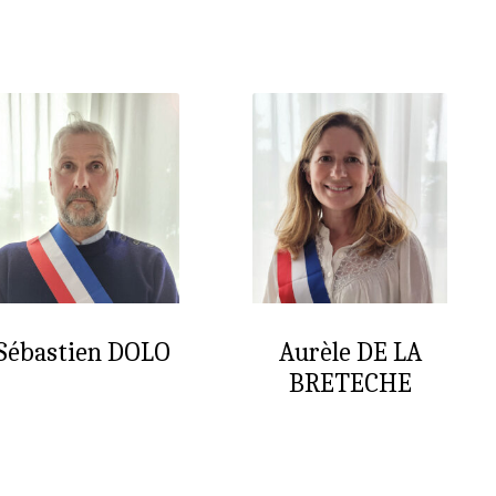
Sébastien DOLO
Aurèle DE LA
BRETECHE