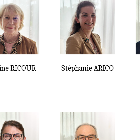
ine RICOUR
Stéphanie ARICO