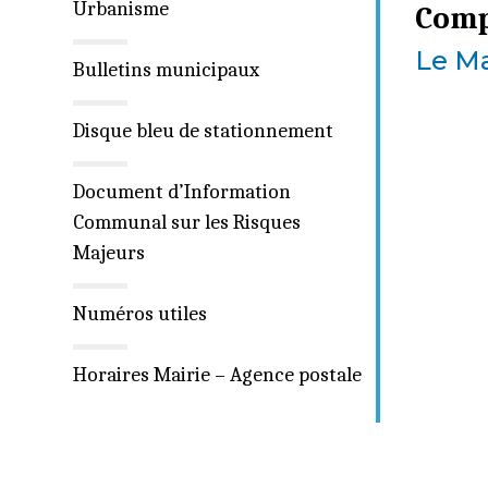
Urbanisme
Comp
Le Ma
Bulletins municipaux
Disque bleu de stationnement
Document d’Information
Communal sur les Risques
Majeurs
Numéros utiles
Horaires Mairie – Agence postale