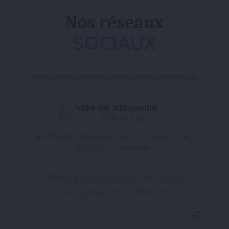
Nos réseaux
SOCIAUX
Ville de Jullouville
2 days ago
"Belle & Sébastien" en diffusion
sur la plage de Jullouville
32
1