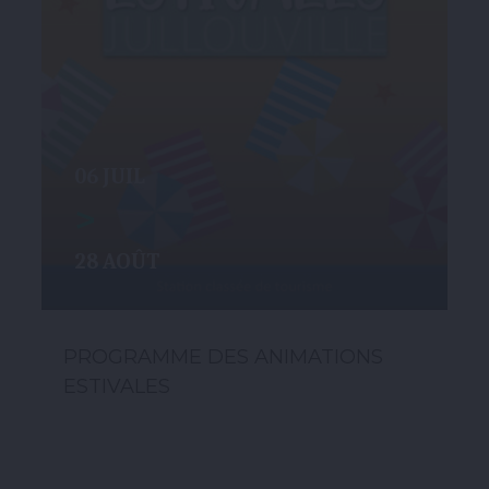
06 JUIL
>
28 AOÛT
PROGRAMME DES ANIMATIONS
ESTIVALES