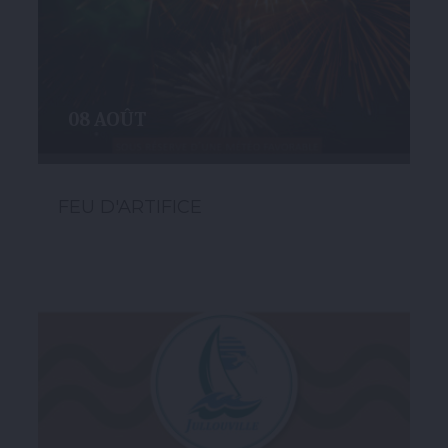
08 AOÛT
FEU D'ARTIFICE