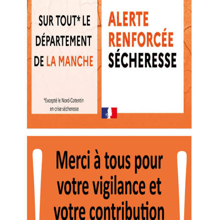
CONFÉRENCE HISTOIRE
ACTUALITÉ
VOIR TOUTE L'ACTU