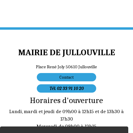
MAIRIE DE JULLOUVILLE
Place René Joly 50610 Jullouville
Contact
Tél. 02 33 91 10 20
Horaires d'ouverture
Lundi, mardi et jeudi de 09h00 à 12h15 et de 13h30 à
17h30
Mercredi de 09h00 à 12h15