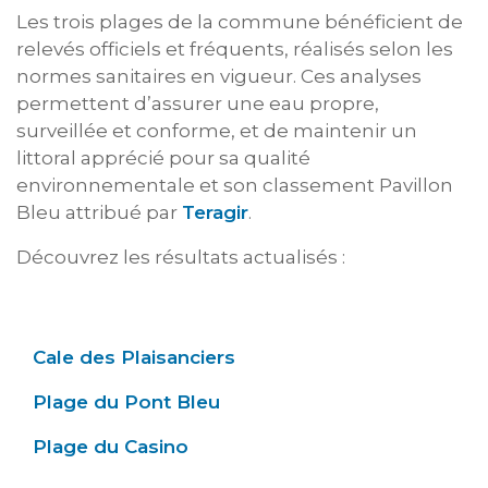
Les trois plages de la commune bénéficient de
relevés officiels et fréquents, réalisés selon les
normes sanitaires en vigueur. Ces analyses
permettent d’assurer une eau propre,
surveillée et conforme, et de maintenir un
littoral apprécié pour sa qualité
environnementale et son classement Pavillon
Bleu attribué par
Teragir
.
Découvrez les résultats actualisés :
Cale des Plaisanciers
Plage du Pont Bleu
Plage du Casino