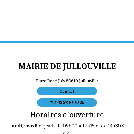
MAIRIE DE JULLOUVILLE
Place René Joly 50610 Jullouville
Contact
Tél. 02 33 91 10 20
Horaires d'ouverture
Lundi, mardi et jeudi de 09h00 à 12h15 et de 13h30 à
17h30