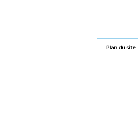
Plan du site