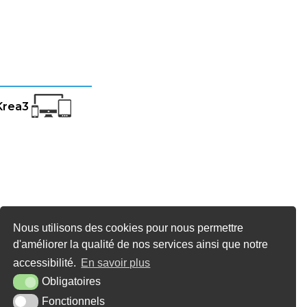
Krea3
Nous utilisons des cookies pour nous permettre
d'améliorer la qualité de nos services ainsi que notre
accessibilité.
En savoir plus
Obligatoires
Fonctionnels