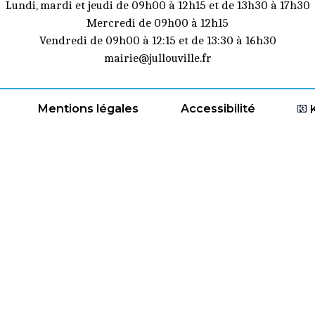
Lundi, mardi et jeudi de 09h00 à 12h15 et de 13h30 à 17h30
Mercredi de 09h00 à 12h15
Vendredi de 09h00 à 12:15 et de 13:30 à 16h30
mairie@jullouville.fr
Mentions légales
Accessibilité