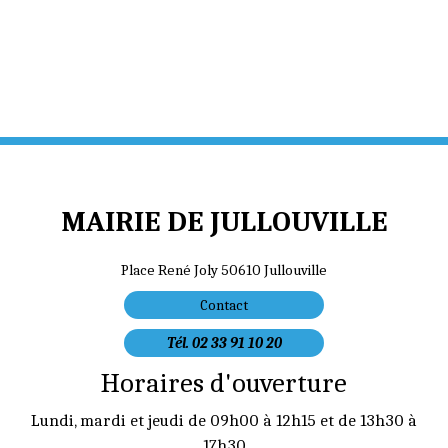
MAIRIE DE JULLOUVILLE
Place René Joly 50610 Jullouville
Contact
Tél. 02 33 91 10 20
Horaires d'ouverture
Lundi, mardi et jeudi de 09h00 à 12h15 et de 13h30 à
17h30