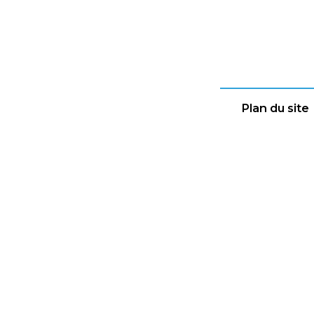
Plan du site