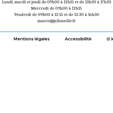
Lundi, mardi et jeudi de 09h00 à 12h15 et de 13h30 à 17h30
Mercredi de 09h00 à 12h15
Vendredi de 09h00 à 12:15 et de 13:30 à 16h30
mairie@jullouville.fr
Mentions légales
Accessibilité