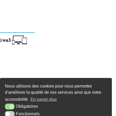
Krea3
Nous utilisons des cookies pour nous permettre
d'améliorer la qualité de nos services ainsi que notre
accessibilité.
En savoir plus
Obligatoires
Fonctionnels