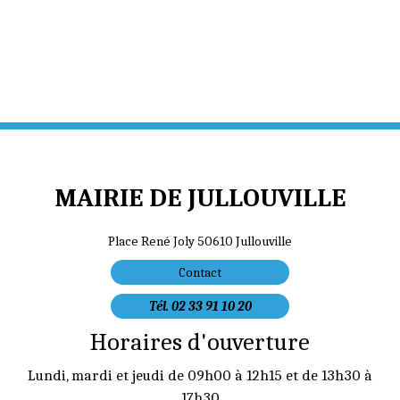
MAIRIE DE JULLOUVILLE
Place René Joly 50610 Jullouville
Contact
Tél. 02 33 91 10 20
Horaires d'ouverture
Lundi, mardi et jeudi de 09h00 à 12h15 et de 13h30 à
17h30