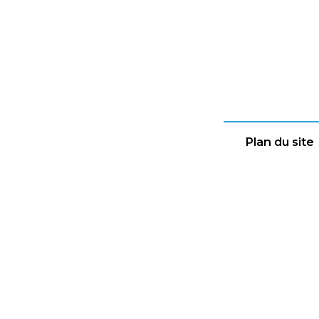
Plan du site