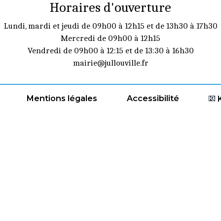
Horaires d'ouverture
Lundi, mardi et jeudi de 09h00 à 12h15 et de 13h30 à 17h30
Mercredi de 09h00 à 12h15
Vendredi de 09h00 à 12:15 et de 13:30 à 16h30
mairie@jullouville.fr
Mentions légales
Accessibilité