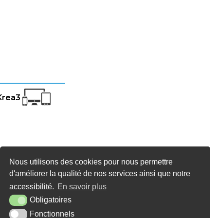
Krea3
Nous utilisons des cookies pour nous permettre
d'améliorer la qualité de nos services ainsi que notre
accessibilité.
En savoir plus
Obligatoires
Fonctionnels