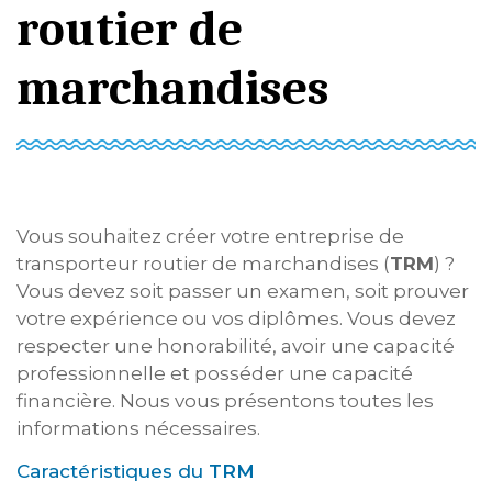
routier de
marchandises
Vous souhaitez créer votre entreprise de
transporteur routier de marchandises (
TRM
) ?
Vous devez soit passer un examen, soit prouver
votre expérience ou vos diplômes. Vous devez
respecter une honorabilité, avoir une capacité
professionnelle et posséder une capacité
financière. Nous vous présentons toutes les
informations nécessaires.
Caractéristiques du
TRM