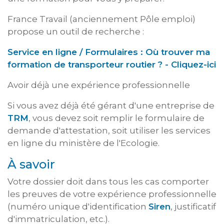
France Travail (anciennement Pôle emploi)
propose un outil de recherche :
Service en ligne / Formulaires : Où trouver ma
formation de transporteur routier ? - Cliquez-ici
Avoir déjà une expérience professionnelle
Si vous avez déjà été gérant d'une entreprise de
TRM
, vous devez soit remplir le formulaire de
demande d'attestation, soit utiliser les services
en ligne du ministère de l'Ecologie.
À savoir
Votre dossier doit dans tous les cas comporter
les preuves de votre expérience professionnelle
(numéro unique d'identification
Siren
, justificatif
d'immatriculation, etc.).