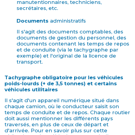
manutentionnaires, techniciens,
secrétaires, etc.
Documents
administratifs
Il s'agit des documents comptables, des
documents de gestion du personnel, des
documents contenant les temps de repos
et de conduite (via le tachygraphe par
exemple) et l'original de la licence de
transport.
Tachygraphe obligatoire pour les véhicules
poids-lourds (+ de 3,5 tonnes) et certains
véhicules utilitaires
Il s'agit d'un appareil numérique situé dans
chaque camion, où le conducteur saisit son
temps de conduite et de repos. Chaque routier
doit aussi mentionner les différents pays
traversés, en plus de ceux de départ et
d'arrivée. Pour en savoir plus sur cette