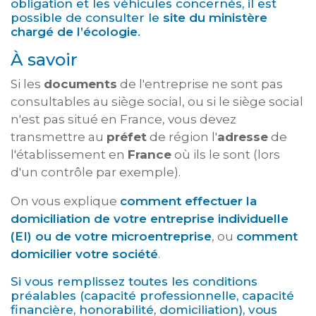
obligation et les véhicules concernés, il est
possible de consulter le
site du ministère
chargé de l’écologie
.
À savoir
Si les
documents
de l'entreprise ne sont pas
consultables au siège social, ou si le siège social
n'est pas situé en France, vous devez
transmettre au
préfet
de région l'
adresse
de
l'établissement en
France
où ils le sont (lors
d'un contrôle par exemple).
On vous explique
comment effectuer la
domiciliation de votre entreprise individuelle
(EI) ou de votre microentreprise
, ou
comment
domicilier votre société
.
Si vous remplissez toutes les conditions
préalables (capacité professionnelle, capacité
financière, honorabilité, domiciliation), vous