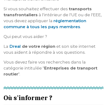
Si vous souhaitez effectuer des
transports
transfrontaliers
à l'intérieur de l'UE ou de l'EEE,
vous devez appliquer la
réglementation
commune à tous les pays membres
.
Qui peut vous aider ?
La
Dreal
de votre région
et son site internet
vous aident à répondre à vos questions.
Vous devez faire vos recherches dans la
catégorie intitulée "
Entreprises de transport
routier
".
Où s'informer ?