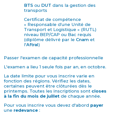
BTS
ou
DUT
dans la gestion des
transports
Certificat de compétence
« Responsable d’une Unité de
Transport et Logistique » (RUTL)
niveau BEP/CAP ou Bac requis
(diplôme délivré par le
Cnam
et
l'
Aftral
)
Passer l'examen de capacité professionnelle
L'examen a lieu 1 seule fois par an, en octobre.
La date limite pour vous inscrire varie en
fonction des régions. Vérifiez les dates,
certaines peuvent être clôturées dès le
printemps. Toutes les inscriptions sont
closes
à la fin du mois de juillet
de chaque année.
Pour vous inscrire vous devez d'abord
payer
une
redevance
: