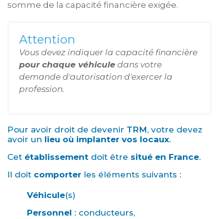
somme de la capacité financière exigée.
Attention
Vous devez indiquer la capacité financière
pour chaque véhicule
dans votre
demande d'autorisation d'exercer la
profession.
Pour avoir droit de devenir
TRM
, votre devez
avoir un
lieu où implanter vos locaux
.
Cet
établissement
doit être
situé en France
.
Il doit
comporter
les éléments suivants :
Véhicule
(s)
Personnel
: conducteurs,