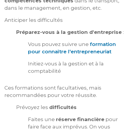
compétences techniques
dans le transport,
dans le management, en gestion, etc.
Anticiper les difficultés
Préparez-vous à la gestion d'entreprise
:
Vous pouvez suivre une
formation
pour connaître l'entrepreneuriat
Initiez-vous à la gestion et à la
comptabilité
Ces formations sont facultatives, mais
recommandées pour votre réussite.
Prévoyez les
difficultés
Faites une
réserve financière
pour
faire face aux imprévus. On vous