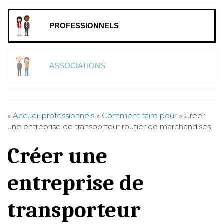
PROFESSIONNELS
ASSOCIATIONS
»
Accueil professionnels
»
Comment faire pour
»
Créer
une entreprise de transporteur routier de marchandises
Créer une
entreprise de
transporteur