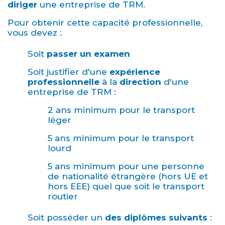
diriger
une entreprise de TRM.
Pour obtenir cette capacité professionnelle,
vous devez :
Soit
passer un examen
Soit justifier d'une
expérience
professionnelle
à la
direction
d'une
entreprise de TRM :
2 ans minimum pour le transport
léger
5 ans minimum pour le transport
lourd
5 ans minimum pour une personne
de nationalité étrangère (hors UE et
hors EEE) quel que soit le transport
routier
Soit posséder un
des diplômes suivants
: