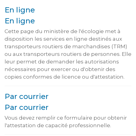
En ligne
En ligne
Cette page du ministère de l'écologie met à
disposition les services en ligne destinés aux
transporteurs routiers de marchandises (TRM)
ou aux transporteurs routiers de personnes. Elle
leur permet de demander les autorisations
nécessaires pour exercer ou d'obtenir des
copies conformes de licence ou d'attestation.
Par courrier
Par courrier
Vous devez remplir ce formulaire pour obtenir
l'attestation de capacité professionnelle.