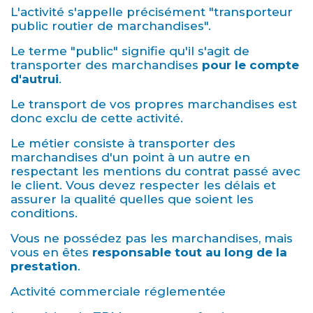
L'activité s'appelle précisément "transporteur
public routier de marchandises".
Le terme "public" signifie qu'il s'agit de
transporter des marchandises
pour le compte
d'autrui
.
Le transport de vos propres marchandises est
donc exclu de cette activité.
Le métier consiste à transporter des
marchandises d'un point à un autre en
respectant les mentions du contrat passé avec
le client. Vous devez respecter les délais et
assurer la qualité quelles que soient les
conditions.
Vous ne possédez pas les marchandises, mais
vous en êtes
responsable tout au long de la
prestation
.
Activité commerciale réglementée