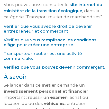
Vous pouvez aussi consulter le
site internet du
ministère de la transition écologique
, dans la
catégorie "Transport routier de marchandises".
Vérifier que vous avez le droit de devenir
entrepreneur et commerçant
Vérifiez que vous
remplissez les conditions
d'âge
pour créer une entreprise.
Transporteur routier est une activité
commerciale.
Vérifiez que vous pouvez devenir commerçant
.
À savoir
Se lancer dans ce
métier
demande un
investissement personnel et financier
important : réussir un
examen
, achat ou
location du ou des
véhicules
, entretien,