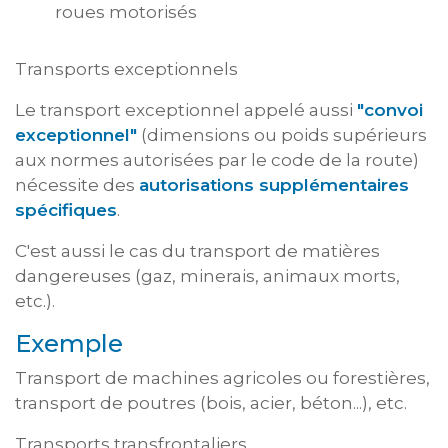
roues motorisés
Transports exceptionnels
Le transport exceptionnel appelé aussi
"convoi
exceptionnel"
(dimensions ou poids supérieurs
aux normes autorisées par le code de la route)
nécessite des
autorisations supplémentaires
spécifiques
.
C'est aussi le cas du transport de matières
dangereuses (gaz, minerais, animaux morts,
etc.).
Exemple
Transport de machines agricoles ou forestières,
transport de poutres (bois, acier, béton...), etc.
Transports transfrontaliers