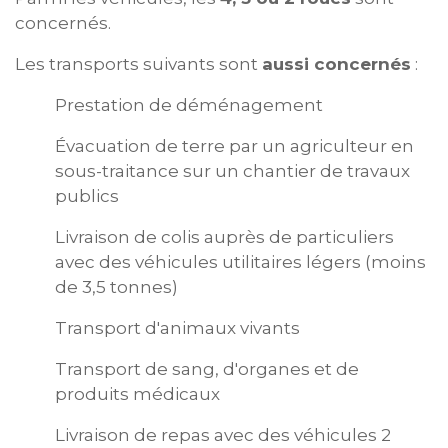
concernés.
Les transports suivants sont
aussi concernés
:
Prestation de déménagement
Évacuation de terre par un agriculteur en
sous-traitance sur un chantier de travaux
publics
Livraison de colis auprès de particuliers
avec des véhicules utilitaires légers (moins
de 3,5 tonnes)
Transport d'animaux vivants
Transport de sang, d'organes et de
produits médicaux
Livraison de repas avec des véhicules 2