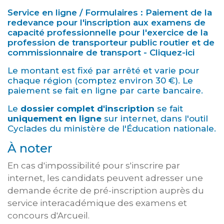
Service en ligne / Formulaires : Paiement de la
redevance pour l'inscription aux examens de
capacité professionnelle pour l'exercice de la
profession de transporteur public routier et de
commissionnaire de transport - Cliquez-ici
Le montant est fixé par arrêté et varie pour
chaque région (comptez environ 30 €). Le
paiement se fait en ligne par carte bancaire.
Le
dossier complet d'inscription
se fait
uniquement en ligne
sur internet, dans l'outil
Cyclades du ministère de l'Éducation nationale.
À noter
En cas d'impossibilité pour s'inscrire par
internet, les candidats peuvent adresser une
demande écrite de pré-inscription auprès du
service interacadémique des examens et
concours d'Arcueil.