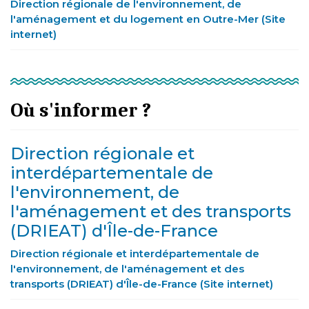
Direction régionale de l'environnement, de
l'aménagement et du logement en Outre-Mer (Site
internet)
Où s'informer ?
Direction régionale et
interdépartementale de
l'environnement, de
l'aménagement et des transports
(DRIEAT) d'Île-de-France
Direction régionale et interdépartementale de
l'environnement, de l'aménagement et des
transports (DRIEAT) d'Île-de-France (Site internet)