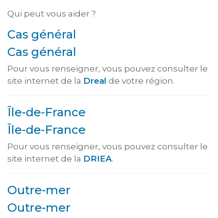
Qui peut vous aider ?
Cas général
Cas général
Pour vous renseigner, vous pouvez consulter le
site internet de la
Dreal
de votre région.
Île-de-France
Île-de-France
Pour vous renseigner, vous pouvez consulter le
site internet de la
DRIEA
.
Outre-mer
Outre-mer