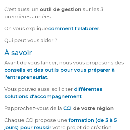
C'est aussi un
outil de gestion
sur les 3
premières années.
On vous explique
comment l'élaborer
.
Qui peut vous aider ?
À savoir
Avant de vous lancer, nous vous proposons des
conseils et des outils pour vous préparer à
l'entrepreneuriat
.
Vous pouvez aussi solliciter
différentes
solutions d'accompagnement
.
Rapprochez-vous de la
CCI
de votre région
.
Chaque CCI propose une
formation (de 3 à 5
jours) pour réussir
votre projet de création