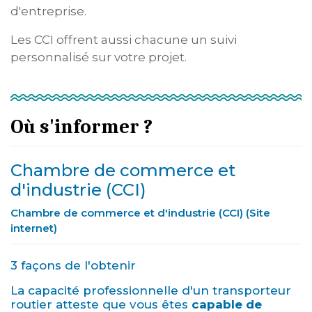
d'entreprise.
Les CCI offrent aussi chacune un suivi
personnalisé sur votre projet.
Où s'informer ?
Chambre de commerce et
d'industrie (CCI)
Chambre de commerce et d'industrie (CCI) (Site
internet)
3 façons de l'obtenir
La capacité professionnelle d'un transporteur
routier atteste que vous êtes
capable de