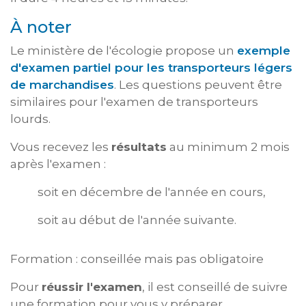
À noter
Le ministère de l'écologie propose un
exemple
d'examen partiel pour les transporteurs légers
de marchandises
. Les questions peuvent être
similaires pour l'examen de transporteurs
lourds.
Vous recevez les
résultats
au minimum 2 mois
après l'examen :
soit en décembre de l'année en cours,
soit au début de l'année suivante.
Formation : conseillée mais pas obligatoire
Pour
réussir l'examen
, il est conseillé de suivre
une formation pour vous y préparer.