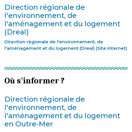
Direction régionale de
l'environnement, de
l'aménagement et du logement
(Dreal)
Direction régionale de l'environnement, de
l'aménagement et du logement (Dreal) (Site internet)
Où s'informer ?
Direction régionale de
l'environnement, de
l'aménagement et du logement
en Outre-Mer