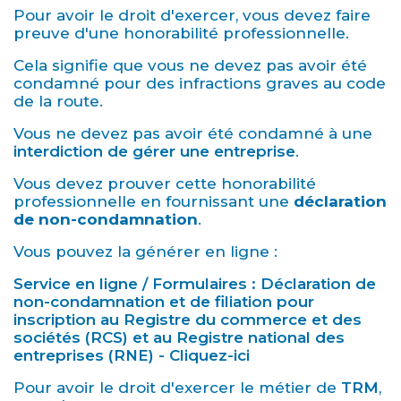
Pour avoir le droit d'exercer, vous devez faire
preuve d'une honorabilité professionnelle.
Cela signifie que vous ne devez pas avoir été
condamné pour des infractions graves au code
de la route.
Vous ne devez pas avoir été condamné à une
interdiction de gérer une entreprise
.
Vous devez prouver cette honorabilité
professionnelle en fournissant une
déclaration
de non-condamnation
.
Vous pouvez la générer en ligne :
Service en ligne / Formulaires : Déclaration de
non-condamnation et de filiation pour
inscription au Registre du commerce et des
sociétés (RCS) et au Registre national des
entreprises (RNE) - Cliquez-ici
Pour avoir le droit d'exercer le métier de
TRM
,