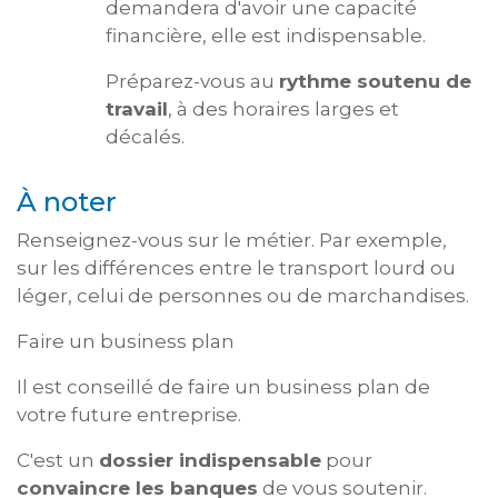
demandera d'avoir une capacité
financière, elle est indispensable.
Préparez-vous au
rythme soutenu de
travail
, à des horaires larges et
décalés.
À noter
Renseignez-vous sur le métier. Par exemple,
sur les différences entre le transport lourd ou
léger, celui de personnes ou de marchandises.
Faire un business plan
Il est conseillé de faire un business plan de
votre future entreprise.
C'est un
dossier indispensable
pour
convaincre les banques
de vous soutenir.