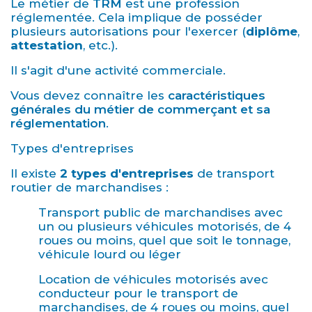
Le métier de
TRM
est une profession
réglementée. Cela implique de posséder
plusieurs autorisations pour l'exercer (
diplôme
,
attestation
, etc.).
Il s'agit d'une activité commerciale.
Vous devez connaître les
caractéristiques
générales du métier de commerçant et sa
réglementation
.
Types d'entreprises
Il existe
2 types d'entreprises
de transport
routier de marchandises :
Transport public de marchandises avec
un ou plusieurs véhicules motorisés, de 4
roues ou moins, quel que soit le tonnage,
véhicule lourd ou léger
Location de véhicules motorisés avec
conducteur pour le transport de
marchandises, de 4 roues ou moins, quel