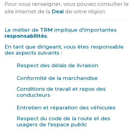
Pour vous renseigner, vous pouvez consulter le
site internet de la
Deal
de votre région.
Le métier de
TRM
implique d'importantes
responsabilités
.
En tant que dirigeant, vous êtes responsable
des aspects suivants :
Respect des délais de livraison
Conformité de la marchandise
Conditions de travail et repos des
conducteurs
Entretien et réparation des véhicules
Respect du code de la route et des
usagers de l'espace public