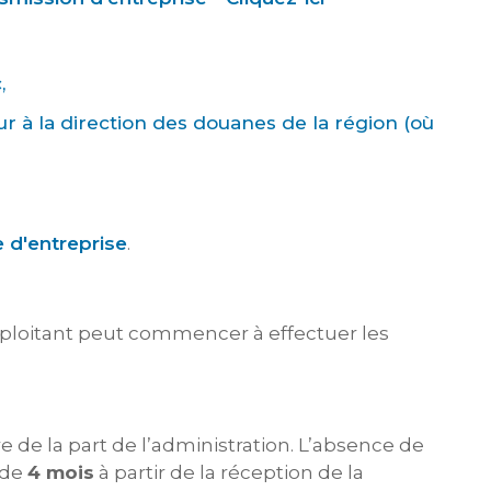
,
 à la direction des douanes de la région (où
e d'entreprise
.
r exploitant peut commencer à effectuer les
 de la part de l’administration. L’absence de
 de
4 mois
à partir de la réception de la