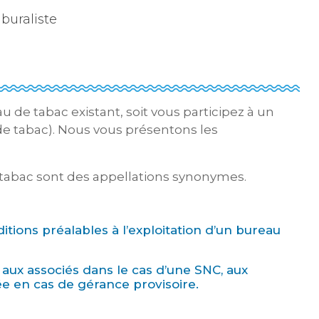
buraliste
 de tabac existant, soit vous participez à un
de tabac). Nous vous présentons les
e tabac sont des appellations synonymes.
ditions préalables à l’exploitation d’un bureau
aux associés dans le cas d’une SNC, aux
ée en cas de gérance provisoire.